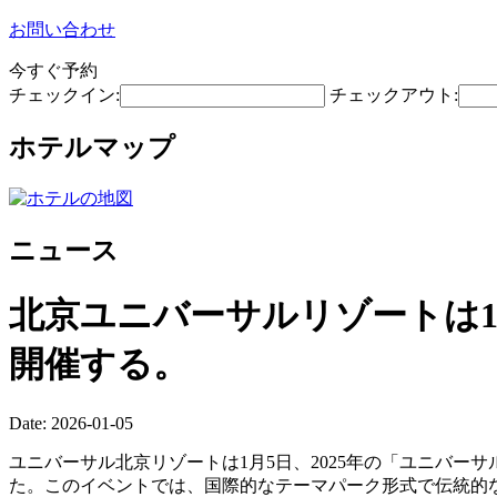
お問い合わせ
今すぐ予約
チェックイン:
チェックアウト:
ホテルマップ
ニュース
北京ユニバーサルリゾートは1
開催する。
Date: 2026-01-05
ユニバーサル北京リゾートは1月5日、2025年の「ユニバー
た。このイベントでは、国際的なテーマパーク形式で伝統的