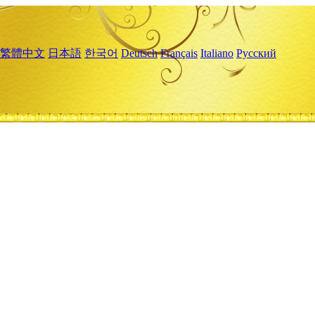
繁體中文
日本語
한국어
Deutsch
Français
Italiano
Русский