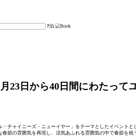
?
泊
月23日から40日間にわたっ
サル・チャイニーズ・ニューイヤー」をテーマとしたイベントとし
な春節の雰囲気を再現し、活気あふれる雰囲気の中で春節を祝