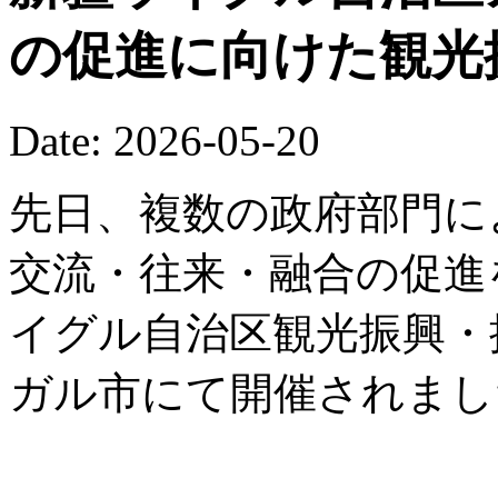
の促進に向けた観光
Date: 2026-05-20
先日、複数の政府部門に
交流・往来・融合の促進を
イグル自治区観光振興・
ガル市にて開催されまし