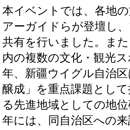
本イベントでは、各地の
アーガイドらが登壇し、
共有を行いました。また
内の複数の文化・観光ス
年、新疆ウイグル自治区
醸成」を重点課題として
る先進地域としての地位確
年には、同自治区への来訪