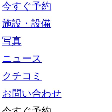
今すぐ予約
施設・設備
写真
ニュース
クチコミ
お問い合わせ
今すぐ予約