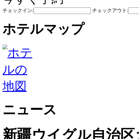
チェックイン:
チェックアウト:
ホテルマップ
ニュース
新疆ウイグル自治区