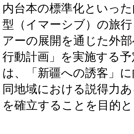
内台本の標準化といった
型（イマーシブ）の旅行
アーの展開を通じた外部
行動計画」を実施する予
は、「新疆への誘客」に
同地域における説得力あ
を確立することを目的と