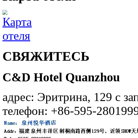
СВЯЖИТЕСЬ
C&D Hotel Quanzhou
адрес: Эритрина, 129 с 
телефон: +86-595-280199