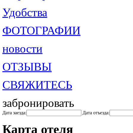
Удобства
ФОТОГРАФИИ
новости
ОТЗЫВЫ
СВЯЖИТЕСЬ
забронировать
Дата заезда:
Дата отъезда:
Карта отеля