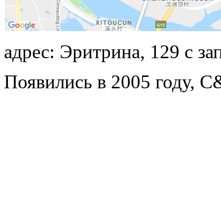
адрес: Эритрина, 129 с 
Появились в 2005 году, C