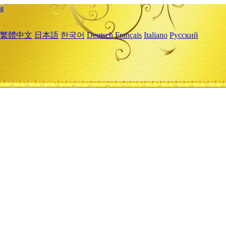
я
繁體中文
日本語
한국어
Deutsch
Français
Italiano
Русский