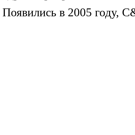
Появились в 2005 году, C