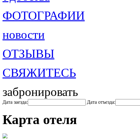
ФОТОГРАФИИ
новости
ОТЗЫВЫ
СВЯЖИТЕСЬ
забронировать
Дата заезда:
Дата отъезда:
Карта отеля