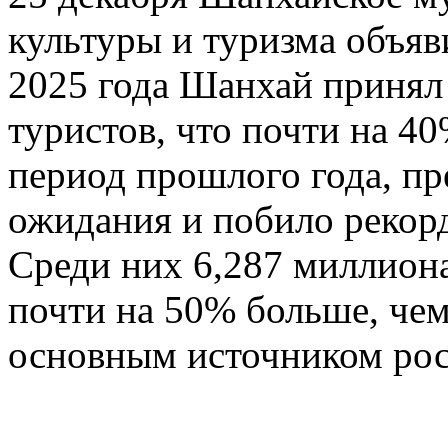
культуры и туризма объяв
2025 года Шанхай принял
туристов, что почти на 4
период прошлого года, п
ожидания и побило рекорд
Среди них 6,287 миллиона
почти на 50% больше, чем
основным источником рос