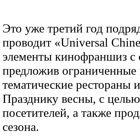
Это уже третий год подряд,
проводит «Universal Chin
элементы кинофраншиз с 
предложив ограниченные 
тематические рестораны 
Празднику весны, с цель
посетителей, а также про
сезона.