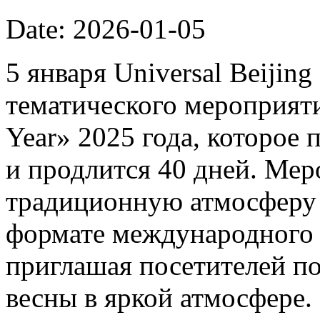
Date: 2026-01-05
5 января Universal Beijin
тематического мероприяти
Year» 2025 года, которое 
и продлится 40 дней. Мер
традиционную атмосферу 
формате международного 
приглашая посетителей п
весны в яркой атмосфере.