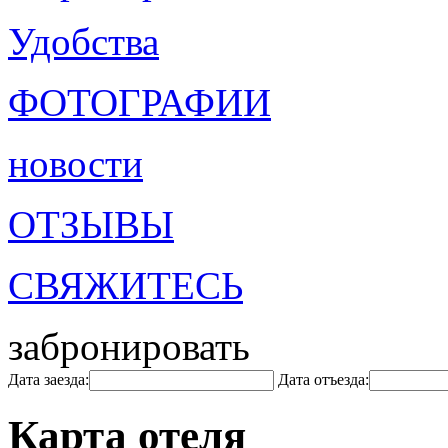
Удобства
ФОТОГРАФИИ
новости
ОТЗЫВЫ
СВЯЖИТЕСЬ
забронировать
Дата заезда:
Дата отъезда:
Карта отеля