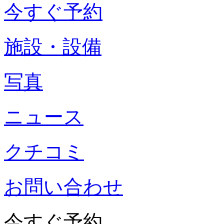
今すぐ予約
施設・設備
写真
ニュース
クチコミ
お問い合わせ
今すぐ予約