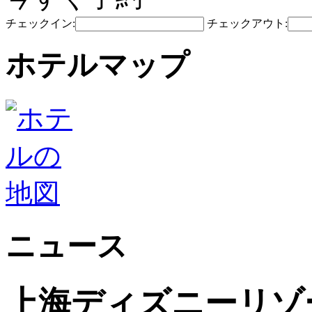
チェックイン:
チェックアウト:
ホテルマップ
ニュース
上海ディズニーリゾ