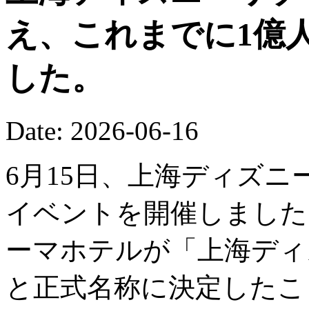
え、これまでに1億
した。
Date: 2026-06-16
6月15日、上海ディズニ
イベントを開催しました
ーマホテルが「上海ディ
と正式名称に決定したこ