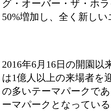
グ・オーバー・ザ・ホラ
50%増加し、全く新し
2016年6月16日の開
は1億人以上の来場者を
の多いテーマパークであ
ーマパークとなっている