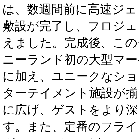
は、数週間前に高速ジェ
敷設が完了し、プロジェ
えました。完成後、この
ニーランド初の大型マー
に加え、ユニークなショ
ターテイメント施設が揃
に広げ、ゲストをより深
す。また、定番のフライ