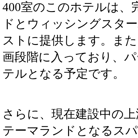
400室のこのホテルは
ドとウィッシングスター
ストに提供します。また
画段階に入っており、パ
テルとなる予定です。
さらに、現在建設中の上
テーマランドとなるスパ