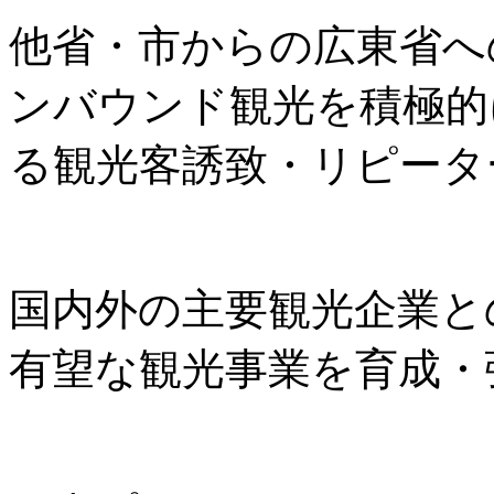
他省・市からの広東省へ
ンバウンド観光を積極的
る観光客誘致・リピータ
国内外の主要観光企業と
有望な観光事業を育成・