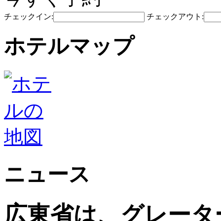
チェックイン:
チェックアウト:
ホテルマップ
ニュース
広東省は、グレータ