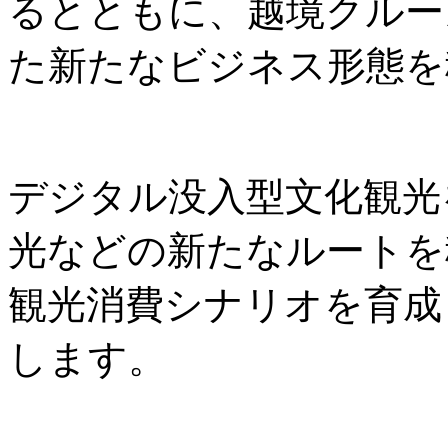
るとともに、越境クルー
た新たなビジネス形態を
デジタル没入型文化観光
光などの新たなルートを
観光消費シナリオを育成
します。