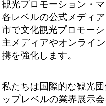
観光プロモーション・マ
各レベルの公式メディア
市で文化観光プロモーシ
主メディアやオンライン
携を強化します。
私たちは国際的な観光団
ップレベルの業界展示会