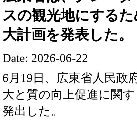
スの観光地にするた
大計画を発表した。
Date: 2026-06-22
6月19日、広東省人民
大と質の向上促進に関す
発出した。