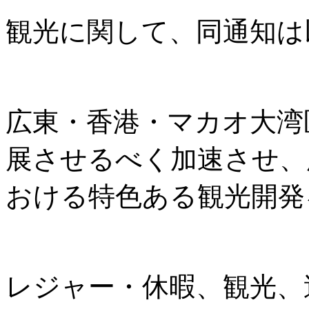
観光に関して、同通知は
広東・香港・マカオ大湾
展させるべく加速させ、
おける特色ある観光開発
レジャー・休暇、観光、