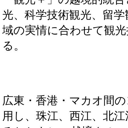
光、科学技術観光、留学
域の実情に合わせて観光
る。
広東・香港・マカオ間の
用し、珠江、西江、北江