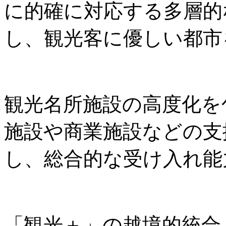
に的確に対応する多層的
し、観光客に優しい都市
観光名所施設の高度化を
施設や商業施設などの支
し、総合的な受け入れ能
「観光＋」の越境的統合